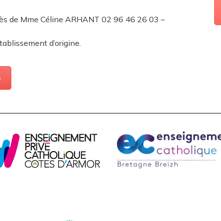
près de Mme Céline ARHANT 02 96 46 26 03 –
tablissement d’origine.
s