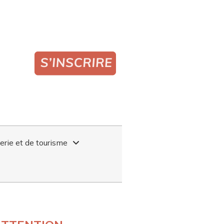
lerie et de tourisme