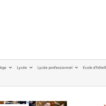
lège
Lycée
Lycée professionnel
Ecole d’hôtel
2025-2026