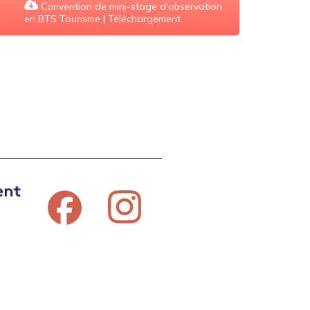
Convention de mini-stage d'observation
en BTS Tourisme | Téléchargement