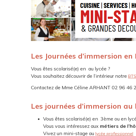
Les Journées d’immersion en
Vous êtes scolarisé(e) en au lycée ?
Vous souhaitez découvrir de l’intérieur notre
BTS
Contactez de Mme Céline ARHANT 02 96 46 
Les journées d’immersion au 
Vous êtes scolarisé(e) en 3ème ou en lyc
Vous vous intéressez aux
métiers de l’hô
Vivez un mini-stage au
lycée professionnel