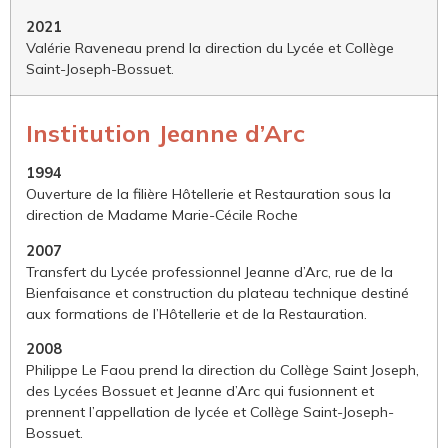
2021
Valérie Raveneau prend la direction du Lycée et Collège
Saint-Joseph-Bossuet.
Institution Jeanne d’Arc
1994
Ouverture de la filière Hôtellerie et Restauration sous la
direction de Madame Marie-Cécile Roche
2007
Transfert du Lycée professionnel Jeanne d’Arc, rue de la
Bienfaisance et construction du plateau technique destiné
aux formations de l’Hôtellerie et de la Restauration.
2008
Philippe Le Faou prend la direction du Collège Saint Joseph,
des Lycées Bossuet et Jeanne d’Arc qui fusionnent et
prennent l’appellation de lycée et Collège Saint-Joseph-
Bossuet.