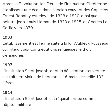
Après la Révolution, les Frères de l’Instruction Chrétienne
établissent une école dans l’ancien couvent des Capucins.
Ernest Renan y est élève de 1828 à 1830, ainsi que le
peintre Jean-Louis Hamon de 1833 à 1835, et Charles Le
Goffic vers 1870.
1903
L’établissement est fermé suite à la loi Waldeck Rousseau
qui interdit aux Congrégations religieuses le droit
d’enseigner.
1907
L’Institution Saint Joseph, dont la déclaration d’ouverture
est faite en Mairie de Lannion le 16 mars, accueille 133
élèves
1914
L’Institution Saint Joseph est réquisitionnée comme
hôpital militaire