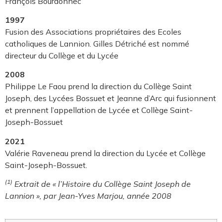
François Bourdonnec
1997
Fusion des Associations propriétaires des Ecoles
catholiques de Lannion. Gilles Détriché est nommé
directeur du Collège et du Lycée
2008
Philippe Le Faou prend la direction du Collège Saint
Joseph, des Lycées Bossuet et Jeanne d’Arc qui fusionnent
et prennent l’appellation de Lycée et Collège Saint-
Joseph-Bossuet
2021
Valérie Raveneau prend la direction du Lycée et Collège
Saint-Joseph-Bossuet.
(1)
Extrait de « l’Histoire du Collège Saint Joseph de
Lannion », par Jean-Yves Marjou, année 2008