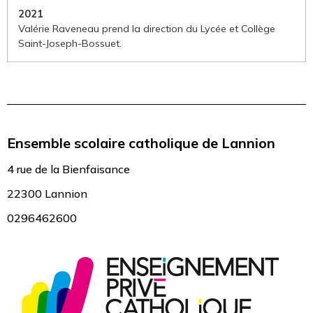
2021
Valérie Raveneau prend la direction du Lycée et Collège
Saint-Joseph-Bossuet.
Ensemble scolaire catholique de Lannion
4 rue de la Bienfaisance
22300 Lannion
0296462600