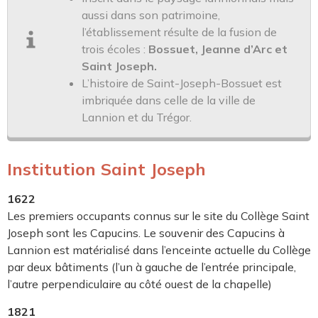
aussi dans son patrimoine,
l’établissement résulte de la fusion de
trois écoles :
Bossuet, Jeanne d’Arc et
Saint Joseph.
L’histoire de Saint-Joseph-Bossuet est
imbriquée dans celle de la ville de
Lannion et du Trégor.
Institution Saint Joseph
1622
Les premiers occupants connus sur le site du Collège Saint
Joseph sont les Capucins. Le souvenir des Capucins à
Lannion est matérialisé dans l’enceinte actuelle du Collège
par deux bâtiments (l’un à gauche de l’entrée principale,
l’autre perpendiculaire au côté ouest de la chapelle)
1821