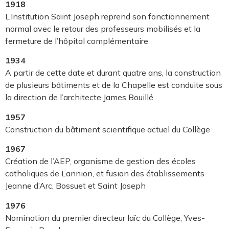
1918
L’Institution Saint Joseph reprend son fonctionnement
normal avec le retour des professeurs mobilisés et la
fermeture de l’hôpital complémentaire
1934
A partir de cette date et durant quatre ans, la construction
de plusieurs bâtiments et de la Chapelle est conduite sous
la direction de l’architecte James Bouillé
1957
Construction du bâtiment scientifique actuel du Collège
1967
Création de l’AEP, organisme de gestion des écoles
catholiques de Lannion, et fusion des établissements
Jeanne d’Arc, Bossuet et Saint Joseph
1976
Nomination du premier directeur laïc du Collège, Yves-