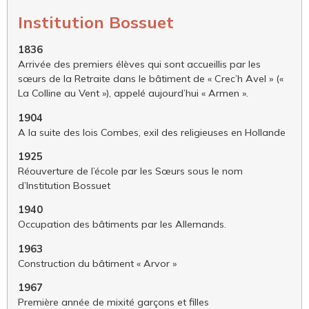
Institution Bossuet
1836
Arrivée des premiers élèves qui sont accueillis par les
sœurs de la Retraite dans le bâtiment de « Crec’h Avel » («
La Colline au Vent »), appelé aujourd’hui « Armen ».
1904
A la suite des lois Combes, exil des religieuses en Hollande
1925
Réouverture de l’école par les Sœurs sous le nom
d’Institution Bossuet
1940
Occupation des bâtiments par les Allemands.
1963
Construction du bâtiment « Arvor »
1967
Première année de mixité garçons et filles