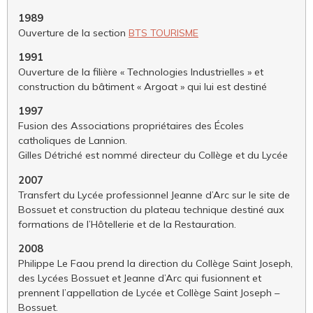
1989
Ouverture de la section
BTS TOURISME
1991
Ouverture de la filière « Technologies Industrielles » et
construction du bâtiment « Argoat » qui lui est destiné
1997
Fusion des Associations propriétaires des Écoles
catholiques de Lannion.
Gilles Détriché est nommé directeur du Collège et du Lycée
2007
Transfert du Lycée professionnel Jeanne d’Arc sur le site de
Bossuet et construction du plateau technique destiné aux
formations de l’Hôtellerie et de la Restauration.
2008
Philippe Le Faou prend la direction du Collège Saint Joseph,
des Lycées Bossuet et Jeanne d’Arc qui fusionnent et
prennent l’appellation de Lycée et Collège Saint Joseph –
Bossuet.