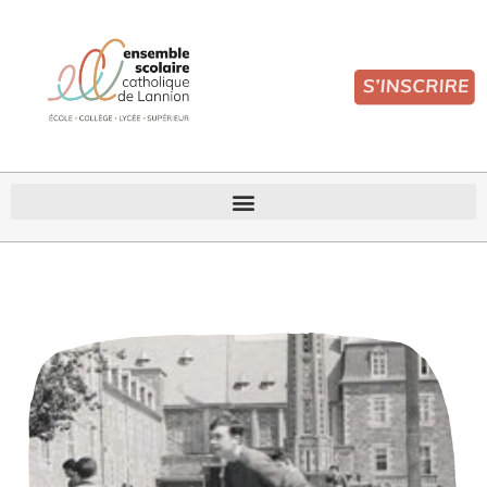
HISTORIQUE