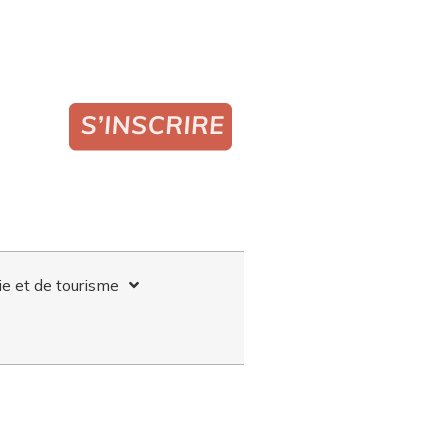
ie et de tourisme