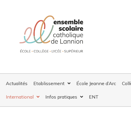
Actualités
Etablissement
École Jeanne d’Arc
Coll
International
Infos pratiques
ENT
INTERNATIONAL