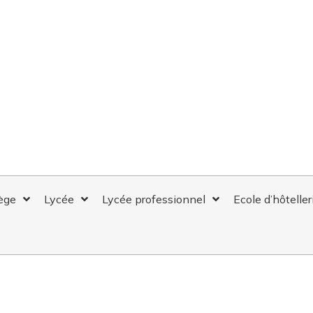
ège
Lycée
Lycée professionnel
Ecole d’hôteller