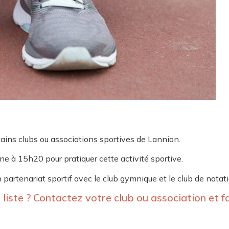
rtains clubs ou associations sportives de Lannion.
ne à 15h20 pour pratiquer cette activité sportive.
n partenariat sportif avec le club gymnique et le club de natat
 liste ? Contactez votre club ou association et fa