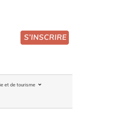
ie et de tourisme