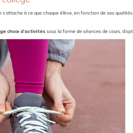
 s’attache à ce que chaque élève, en fonction de ses qualités
ge choix d’activités
sous la forme de séances de cours, d’opti