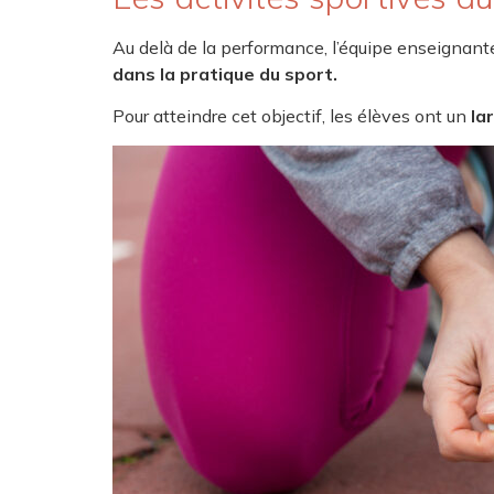
Au delà de la performance, l’équipe enseignante
dans la pratique du sport.
Pour atteindre cet objectif, les élèves ont un
lar