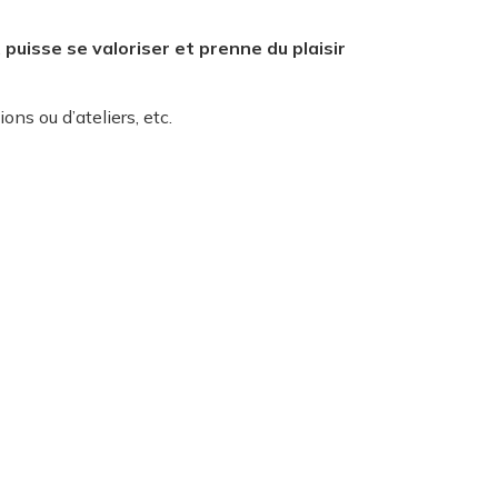
,
puisse se valoriser et prenne du plaisir
ons ou d’ateliers, etc.