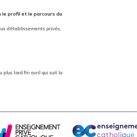
le profil et le parcours du
us d’établissements privés,
lus tard fin avril qui suit la