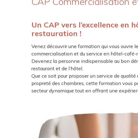
CAP Commercialisation et
Un CAP vers l’excellence en hô
restauration !
Venez découvrir une formation qui vous ouvre le
commercialisation et du service en hôtel-café-r
Devenez la personne indispensable au bon dér
restaurant et de l’hôtel.
Que ce soit pour proposer un service de qualité 
propreté des chambres, cette formation vous p
secteur dynamique tout en offrant une expérien