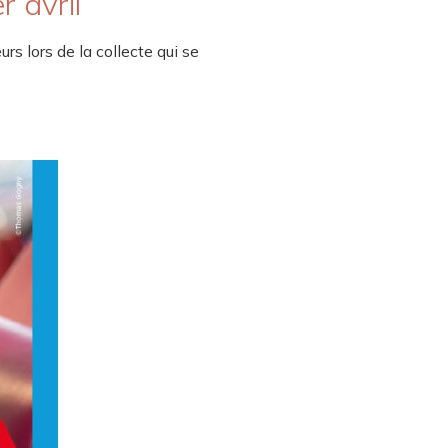
 avril
 lors de la collecte qui se